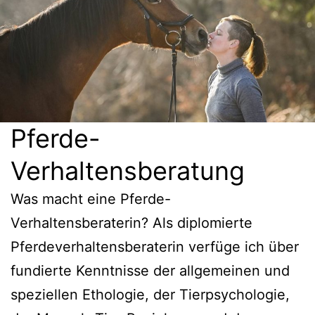
Pferde-
Verhaltensberatung
Was macht eine Pferde-
Verhaltensberaterin? Als diplomierte
Pferdeverhaltensberaterin verfüge ich über
fundierte Kenntnisse der allgemeinen und
speziellen Ethologie, der Tierpsychologie,