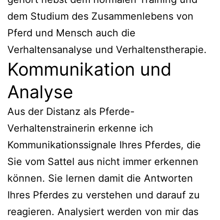
dem Studium des Zusammenlebens von
Pferd und Mensch auch die
Verhaltensanalyse und Verhaltenstherapie.
Kommunikation und
Analyse
Aus der Distanz als Pferde-
Verhaltenstrainerin erkenne ich
Kommunikationssignale Ihres Pferdes, die
Sie vom Sattel aus nicht immer erkennen
können. Sie lernen damit die Antworten
Ihres Pferdes zu verstehen und darauf zu
reagieren. Analysiert werden von mir das