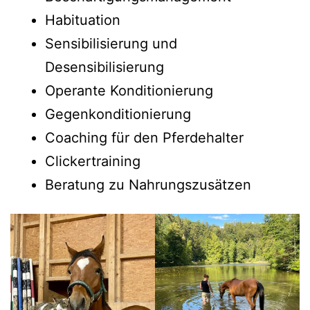
Habituation
Sensibilisierung und
Desensibilisierung
Operante Konditionierung
Gegenkonditionierung
Coaching für den Pferdehalter
Clickertraining
Beratung zu Nahrungszusätzen