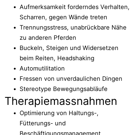
Aufmerksamkeit forderndes Verhalten,
Scharren, gegen Wände treten
Trennungsstress, unabrückbare Nähe
zu anderen Pferden
Buckeln, Steigen und Widersetzen
beim Reiten, Headshaking
Automutilitation
Fressen von unverdaulichen Dingen
Stereotype Bewegungsabläufe
Therapiemassnahmen
Optimierung von Haltungs-,
Fütterungs- und
Beschäftigungsmanagement