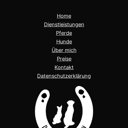
Home
Dienstleistungen
Pferde
Hunde
Über mich
Preise
Kontakt
Datenschutzerklärung