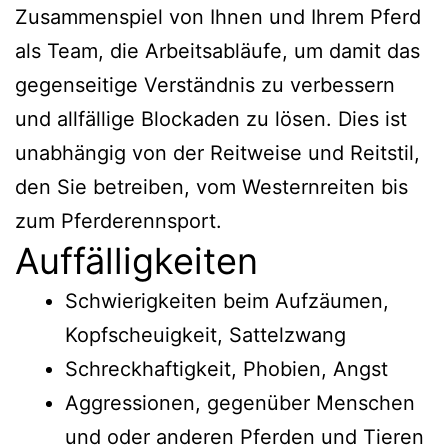
Zusammenspiel von Ihnen und Ihrem Pferd
als Team, die Arbeitsabläufe, um damit das
gegenseitige Verständnis zu verbessern
und allfällige Blockaden zu lösen. Dies ist
unabhängig von der Reitweise und Reitstil,
den Sie betreiben, vom Westernreiten bis
zum Pferderennsport.
Auffälligkeiten
Schwierigkeiten beim Aufzäumen,
Kopfscheuigkeit, Sattelzwang
Schreckhaftigkeit, Phobien, Angst
Aggressionen, gegenüber Menschen
und oder anderen Pferden und Tieren