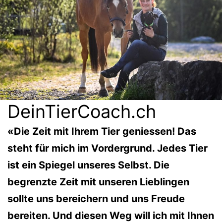
DeinTierCoach.ch
«Die Zeit mit Ihrem Tier geniessen! Das
steht für mich im Vordergrund. Jedes Tier
ist ein Spiegel unseres Selbst. Die
begrenzte Zeit mit unseren Lieblingen
sollte uns bereichern und uns Freude
bereiten. Und diesen Weg will ich mit Ihnen