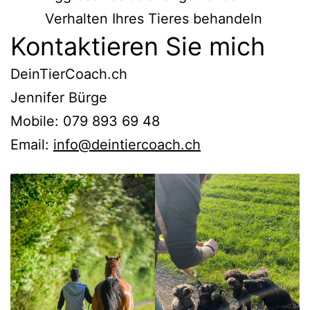
Verhalten Ihres Tieres behandeln
Kontaktieren Sie mich
DeinTierCoach.ch
Jennifer Bürge
Mobile: 079 893 69 48
Email:
info@deintiercoach.ch