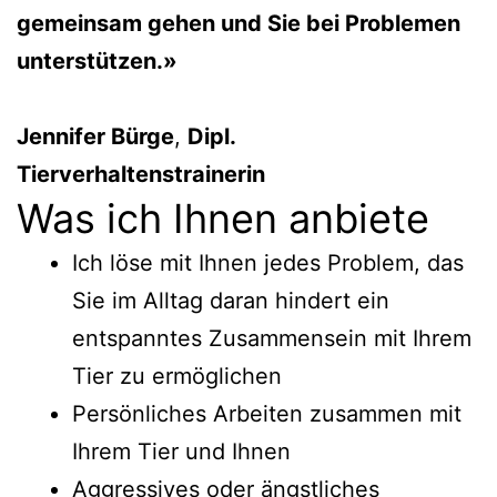
gemeinsam gehen und Sie bei Problemen
unterstützen.»
Jennifer Bürge
,
Dipl.
Tierverhaltenstrainerin
Was ich Ihnen anbiete
Ich löse mit Ihnen jedes Problem, das
Sie im Alltag daran hindert ein
entspanntes Zusammensein mit Ihrem
Tier zu ermöglichen
Persönliches Arbeiten zusammen mit
Ihrem Tier und Ihnen
Aggressives oder ängstliches