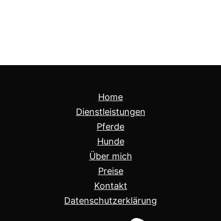
Home
Dienstleistungen
Pferde
Hunde
Über mich
Preise
Kontakt
Datenschutzerklärung